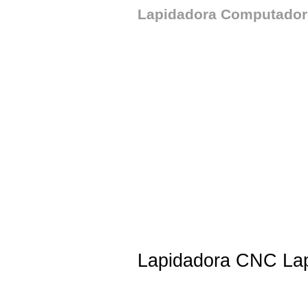
Lapidadora Computador
Lapidadora CNC Lap