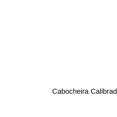
Cabocheira Calibrad