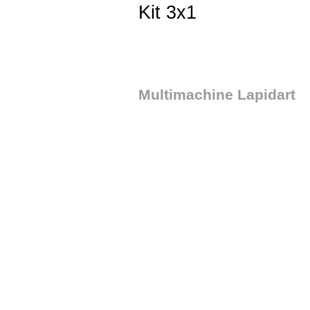
Kit 3x1
Multimachine Lapidart