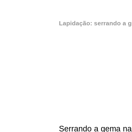
Lapidação: serrando a 
Serrando a gema na