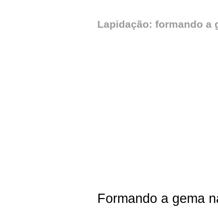
Lapidação: formando a
Formando a gema na